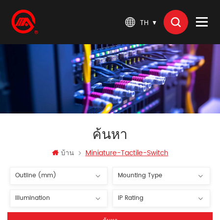
TH
ค้นหา
บ้าน
Miniature-Tactile-Switch