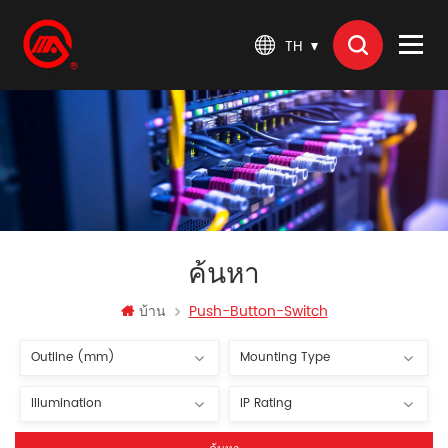
TH
ค้นหา
บ้าน
Push-Button-Switch