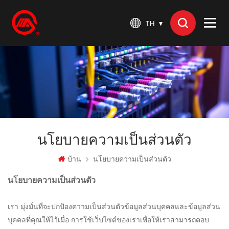
TH
นโยบายความเป็นส่วนตัว
บ้าน
นโยบายความเป็นส่วนตัว
นโยบายความเป็นส่วนตัว
เรา มุ่งมั่นที่จะปกป้องความเป็นส่วนตัวข้อมูลส่วนบุคคลและข้อมูลส่วน
บุคคลที่คุณให้ไว้เมื่อ การใช้เว็บไซต์ของเราเพื่อให้เราสามารถตอบ