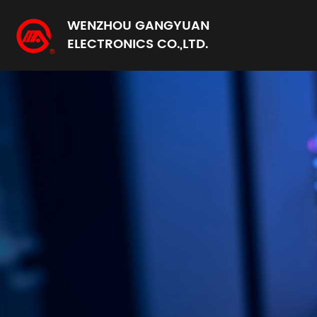
WENZHOU GANGYUAN
ELECTRONICS CO.,LTD.