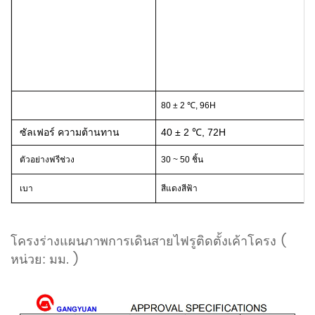
80 ± 2 ℃, 96H
ซัลเฟอร์ ความต้านทาน
40 ± 2 ℃, 72H
ตัวอย่างฟรีช่วง
30 ~ 50 ชิ้น
เบา
สีแดงสีฟ้า
โครงร่างแผนภาพการเดินสายไฟรูติดตั้งเค้าโครง (
หน่วย: มม.
)