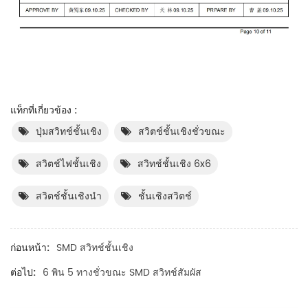
แท็กที่เกี่ยวข้อง :
ปุ่มสวิทช์ชั้นเชิง
สวิตช์ชั้นเชิงชั่วขณะ
สวิตช์ไฟชั้นเชิง
สวิทช์ชั้นเชิง 6x6
สวิตช์ชั้นเชิงนำ
ชั้นเชิงสวิตช์
ก่อนหน้า:
SMD สวิทช์ชั้นเชิง
ต่อไป:
6 พิน 5 ทางชั่วขณะ SMD สวิทช์สัมผัส