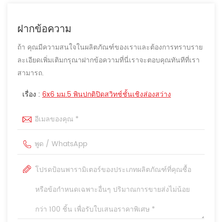
ฝากข้อความ
ถ้า คุณมีความสนใจในผลิตภัณฑ์ของเราและต้องการทราบราย
ละเอียดเพิ่มเติมกรุณาฝากข้อความที่นี่เราจะตอบคุณทันทีที่เรา
สามารถ.
เรื่อง :
6x6 มม.5 พินปกติปิดสวิทช์ชั้นเชิงส่องสว่าง