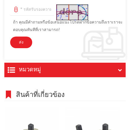
ถ้า คุณมีคำถามหรือข้อเสนอแนะโปรดฝากข้อความถึงเราเราจะ
ตอบคุณทันทีที่เราสามารถ!
หมวดหมู่
สินค้าที่เกี่ยวข้อง