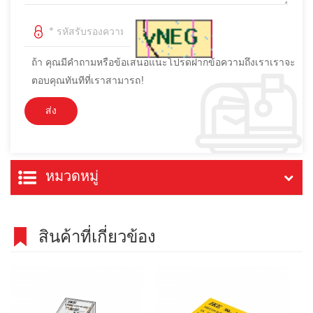
ถ้า คุณมีคำถามหรือข้อเสนอแนะโปรดฝากข้อความถึงเราเราจะ
ตอบคุณทันทีที่เราสามารถ!
หมวดหมู่
สินค้าที่เกี่ยวข้อง