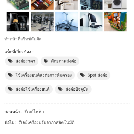
ทำหน้าที่สวิทช์สัมผัส
แท็กที่เกี่ยวข้อง :
ส่งต่อราคา
ศักยภาพส่งต่อ
ใช้เครื่องยนต์ส่งต่อการคุ้มครอง
Spst ส่งต่อ
ส่งต่อใช้เครื่องยนต์
ส่งต่อปัจจุบัน
ก่อนหน้า:
รีเลย์ไฟฟ้า
ต่อไป:
รีเลย์เครื่องปรับอากาศอัตโนมัติ