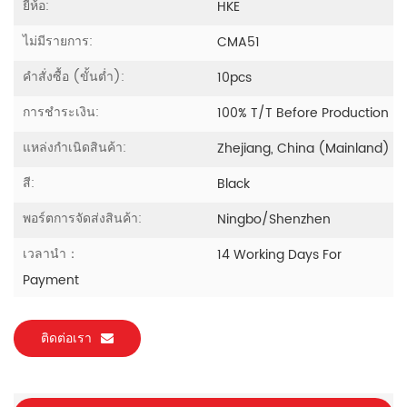
ยี่ห้อ:
HKE
ไม่มีรายการ:
CMA51
คำสั่งซื้อ (ขั้นต่ำ):
10pcs
การชำระเงิน:
100% T/T Before Production
แหล่งกำเนิดสินค้า:
Zhejiang, China (Mainland)
สี:
Black
พอร์ตการจัดส่งสินค้า:
Ningbo/Shenzhen
เวลานำ：
14 Working Days For
Payment
ติดต่อเรา