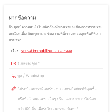
ฝากข้อความ
ถ้า คุณมีความสนใจในผลิตภัณฑ์ของเราและต้องการทราบราย
ละเอียดเพิ่มเติมกรุณาฝากข้อความที่นี่เราจะตอบคุณทันทีที่เรา
สามารถ.
เรื่อง :
รถยนต์ Immobilizer การถ่ายทอด