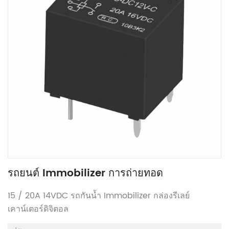
รถยนต์ Immobilizer การถ่ายทอด
15 / 20A 14VDC รถกันน้ำ Immobilizer กล่องรีเลย์
เคาน์เตอร์ดิจิตอล