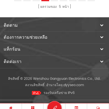
ผลรวมของ
5
หน้า
ติดตาม
ต้องการความช่วยเหลือ
แท็กร้อน
ติดต่อเรา
ลิขสิทธิ์ © 2026 Wenzhou Gangyuan Electronics Co., Ltd..
สงวนลิขสิทธิ์.
อำนาจโดย:
dyyseo.com
รองรับเครือข่าย IPv6