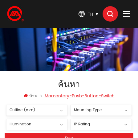
TH
ค้นหา
บ้าน
Momentary-Push-Button-Switch