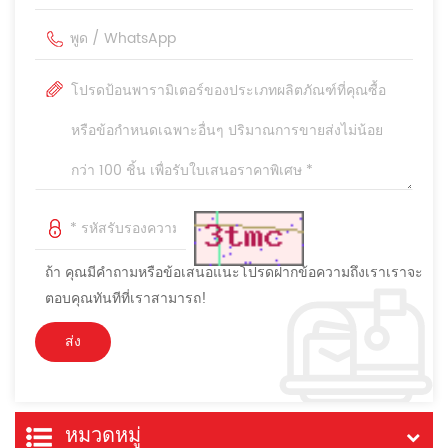
ถ้า คุณมีคำถามหรือข้อเสนอแนะโปรดฝากข้อความถึงเราเราจะ
ตอบคุณทันทีที่เราสามารถ!
หมวดหมู่