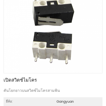
เปิดสวิตช์ไมโคร
คันโยกยาวบนสวิตช์ไมโครสามพิน
ยี่ห้อ:
Gangyuan