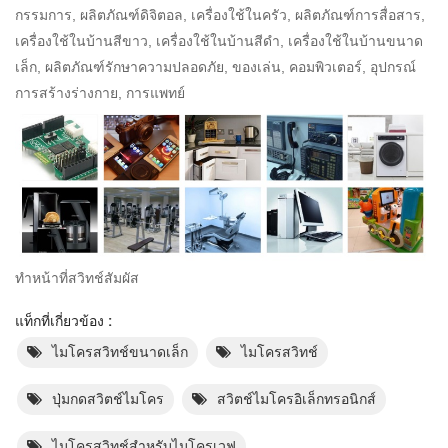
กรรมการ, ผลิตภัณฑ์ดิจิตอล, เครื่องใช้ในครัว, ผลิตภัณฑ์การสื่อสาร,
เครื่องใช้ในบ้านสีขาว, เครื่องใช้ในบ้านสีดำ, เครื่องใช้ในบ้านขนาด
เล็ก, ผลิตภัณฑ์รักษาความปลอดภัย, ของเล่น, คอมพิวเตอร์, อุปกรณ์
การสร้างร่างกาย, การแพทย์
ทำหน้าที่สวิทช์สัมผัส
แท็กที่เกี่ยวข้อง :
ไมโครสวิทช์ขนาดเล็ก
ไมโครสวิทช์
ปุ่มกดสวิตช์ไมโคร
สวิตช์ไมโครอิเล็กทรอนิกส์
ไมโครสวิทช์สำหรับไมโครเวฟ