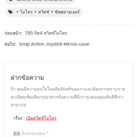
+ ไมโคร + สวิตช์ + ซัพพลายเออร์
ก่อนหน้า:
T85 5e4 สวิตช์ไมโคร
ต่อไป:
Snap Action Joystick Micros แม่มด
ฝากข้อความ
ถ้า คุณมีความสนใจในผลิตภัณฑ์ของเราและต้องการทราบราย
ละเอียดเพิ่มเติมกรุณาฝากข้อความที่นี่เราจะตอบคุณทันทีที่เรา
สามารถ.
เรื่อง :
เปิดสวิตช์ไมโคร