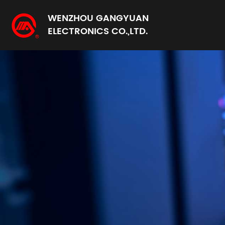
WENZHOU GANGYUAN
ELECTRONICS CO.,LTD.