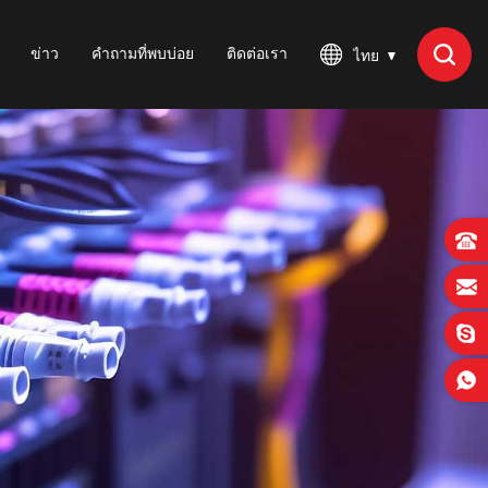
ข่าว
คำถามที่พบบ่อย
ติดต่อเรา
ไทย