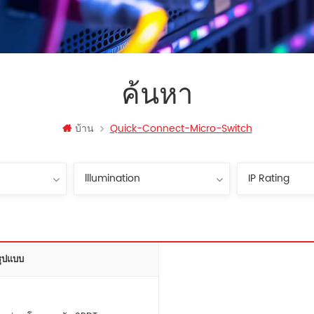
ค้นหา
บ้าน
Quick-Connect-Micro-Switch
รูปแบบ