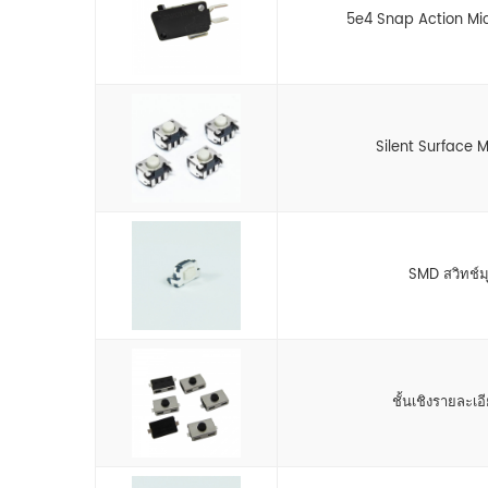
5e4 Snap Action Mi
Silent Surface 
SMD สวิทช์มุ
ชั้นเชิงรายละเอ