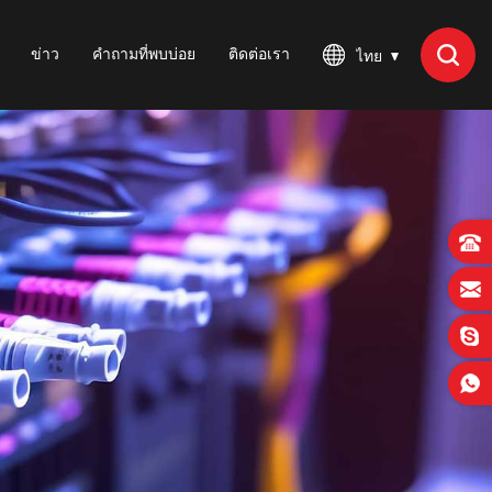
ข่าว
คำถามที่พบบ่อย
ติดต่อเรา
ไทย