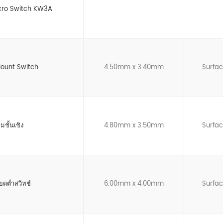
cro Switch KW3A
Mount Switch
4.50mm x 3.40mm
Surfa
มชั้นเชิง
4.80mm x 3.50mm
Surfa
ียดต่ำสวิทช์
6.00mm x 4.00mm
Surfa