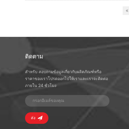
ติดตาม
สำหรับ สอบถามข้อมูลเกี่ยวกับผลิตภัณฑ์หรือ
ราคาของเราโปรดออกไปให้เราและเราจะติดต่อ
ภายใน 24 ชั่วโมง