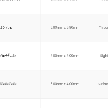
 LED สว่าง
6.80mm x 6.80mm
Throu
วิทช์ชั้นเชิง
6.00mm x 6.00mm
Righ
สัมผัสสัมผัส
6.00mm x 4.00mm
Surfa