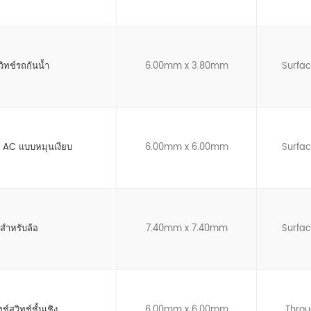
วิทช์รถกันน้ำ
6.00mm x 3.80mm
Surfa
 AC แบบหมุนเงียบ
6.00mm x 6.00mm
Surfa
สำหรับล้อ
7.40mm x 7.40mm
Surfa
ช์สวิทช์ชั้นเชิง
6.00mm x 6.00mm
Throu