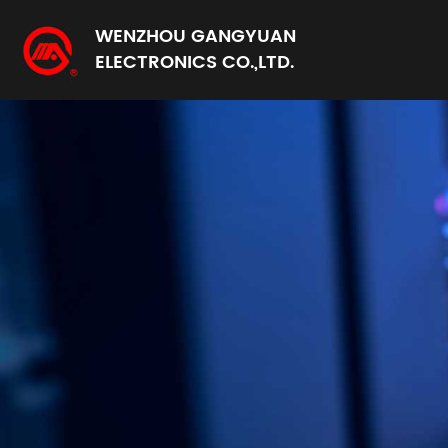
WENZHOU GANGYUAN
ELECTRONICS CO.,LTD.