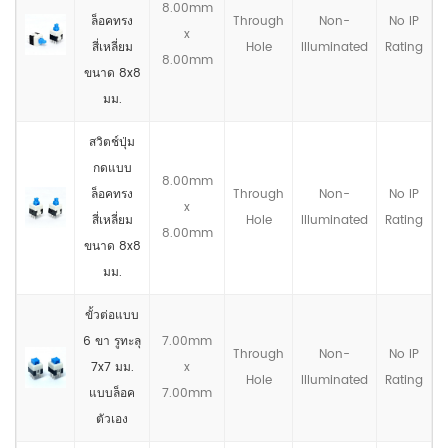
8.00mm
ล็อคทรง
Through
Non-
No IP
x
สี่เหลี่ยม
Hole
llluminated
Rating
8.00mm
ขนาด 8x8
มม.
สวิตช์ปุ่ม
กดแบบ
8.00mm
ล็อคทรง
Through
Non-
No IP
x
สี่เหลี่ยม
Hole
llluminated
Rating
8.00mm
ขนาด 8x8
มม.
ขั้วต่อแบบ
6 ขา รูทะลุ
7.00mm
Through
Non-
No IP
7x7 มม.
x
Hole
llluminated
Rating
แบบล็อค
7.00mm
ตัวเอง